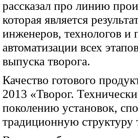
рассказал про линию про
которая является результ
инженеров, технологов и 
автоматизации всех этапов
выпуска творога.
Качество готового продук
2013 «Творог. Технически
поколению установок, сп
традиционную структуру 