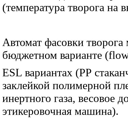
(температура творога на в
Автомат фасовки творога
бюджетном варианте (flow
ESL вариантах (РР стакан
заклейкой полимерной пле
инертного газа, весовое 
этикеровочная машина).