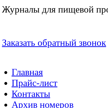
Журналы для пищевой п
Заказать обратный звонок
Главная
Прайс-лист
Контакты
Архив номеров