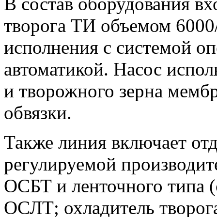
В состав оборудования вх
творога ТИ объемом 6000/
исполнения с системой оп
автоматикой. Насос испол
и творожного зерна мембр
обвязки.
Также линия включает отд
регулируемой производит
ОСБТ и ленточного типа (
ОСЛТ; охладитель творог