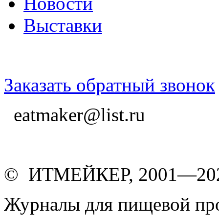
Новости
Выставки
Заказать обратный звонок
eatmaker@list.ru
© ИТМЕЙКЕР, 2001—20
Журналы для пищевой пр