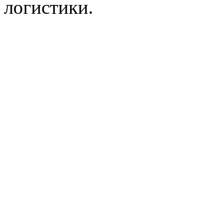
логистики.