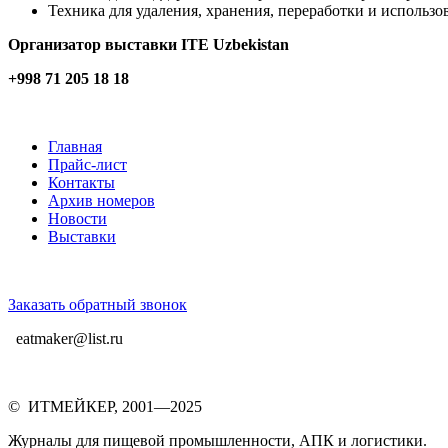
Техника для удаления, хранения, переработки и использ
Организатор выставки ITE Uzbekistan
+998 71 205 18 18
Главная
Прайс-лист
Контакты
Архив номеров
Новости
Выставки
Заказать обратный звонок
eatmaker@list.ru
© ИТМЕЙКЕР, 2001—2025
Журналы для пищевой промышленности, АПК и логистики.