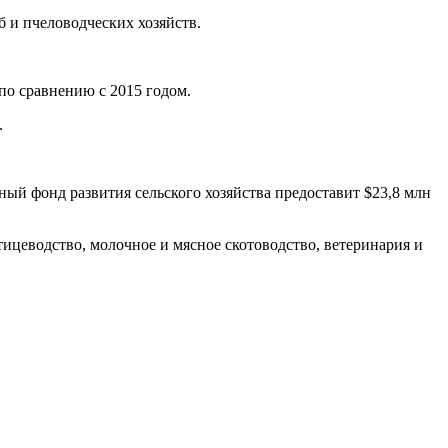
б и пчеловодческих хозяйств.
 по сравнению с 2015 годом.
.
ый фонд развития сельского хозяйства предоставит $23,8 млн
ицеводство, молочное и мясное скотоводство, ветеринария и