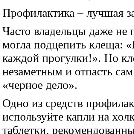
Профилактика – лучшая з
Часто владельцы даже не 
могла подцепить клеща: «
каждой прогулки!». Но к
незаметным и отпасть сам 
«черное дело».
Одно из средств профилак
используйте капли на хол
таблетки, рекомендованны