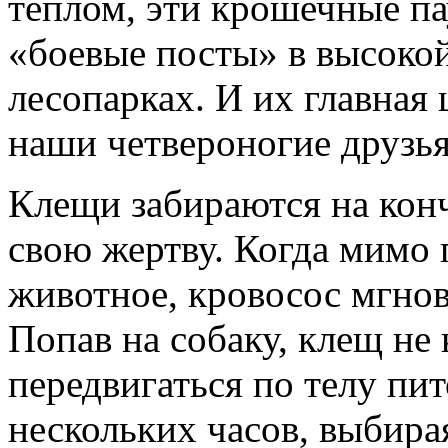
теплом, эти крошечные па
«боевые посты» в высокой
лесопарках. И их главная 
наши четвероногие друзья
Клещи забираются на кон
свою жертву. Когда мимо 
животное, кровосос мгнов
Попав на собаку, клещ не 
передвигаться по телу пи
нескольких часов, выбира