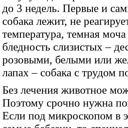
до 3 недель. Первые и са
собака лежит, не реагируе
температура, темная моча 
бледность слизистых – дес
розовыми, белыми или же
лапах – собака с трудом п
Без лечения животное може
Поэтому срочно нужна по
Если под микроскопом в 