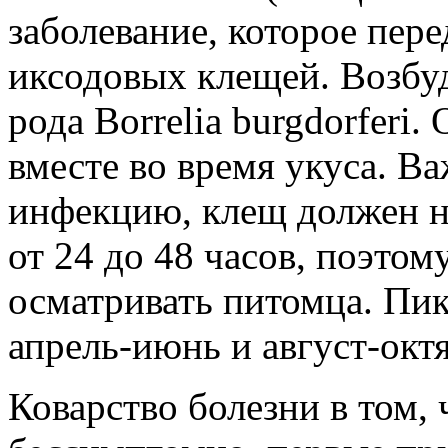
заболевание, которое пере
иксодовых клещей. Возбу
рода Borrelia burgdorferi
вместе во время укуса. Ва
инфекцию, клещ должен н
от 24 до 48 часов, поэто
осматривать питомца. Пик
апрель-июнь и август-окт
Коварство болезни в том, 