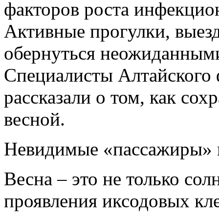
факторов роста инфекцио
Активные прогулки, выезд
обернуться неожиданным
Специалисты Алтайског
рассказали о том, как сох
весной.
Невидимые «пассажиры» и
Весна – это не только сол
проявления иксодовых кл