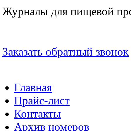
Журналы для пищевой п
Заказать обратный звонок
Главная
Прайс-лист
Контакты
Архив номеров