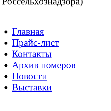
Россельхознадзора)
Главная
Прайс-лист
Контакты
Архив номеров
Новости
Выставки