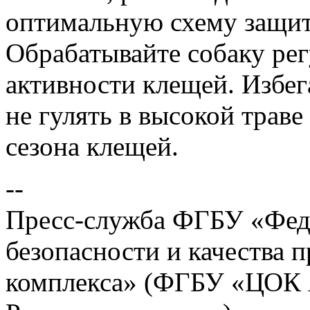
оптимальную схему защит
Обрабатывайте собаку рег
активности клещей. Избег
не гулять в высокой траве
сезона клещей.
--
Пресс-служба ФГБУ «Фед
безопасности и качества
комплекса» (ФГБУ «ЦОК 