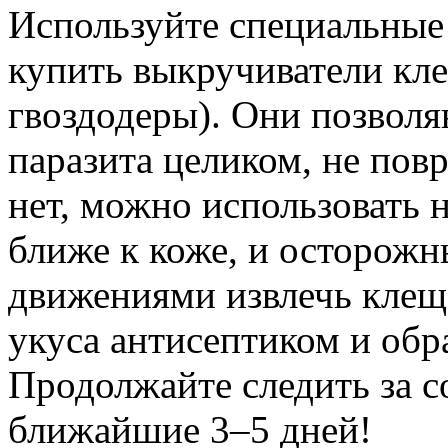
Используйте специальные 
купить выкручиватели кл
гвоздодеры). Они позволя
паразита целиком, не пов
нет, можно использовать 
ближе к коже, и осторож
движениями извлечь клеща
укуса антисептиком и обр
Продолжайте следить за с
ближайшие 3–5 дней!