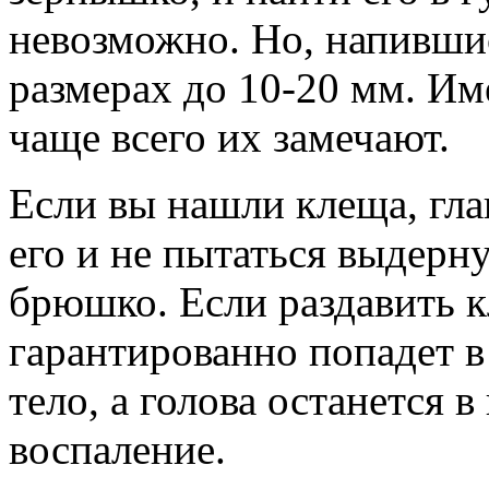
невозможно. Но, напившис
размерах до 10-20 мм. Им
чаще всего их замечают.
Если вы нашли клеща, гла
его и не пытаться выдерн
брюшко. Если раздавить 
гарантированно попадет в 
тело, а голова останется 
воспаление.