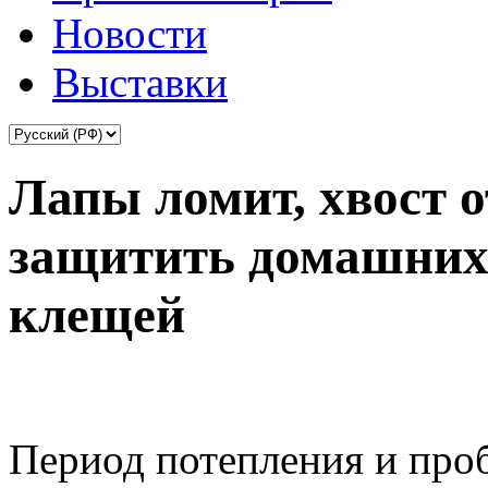
Новости
Выставки
Лапы ломит, хвост о
защитить домашних 
клещей
Период потепления и про