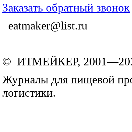
Заказать обратный звонок
eatmaker@list.ru
© ИТМЕЙКЕР, 2001—20
Журналы для пищевой пр
логистики.