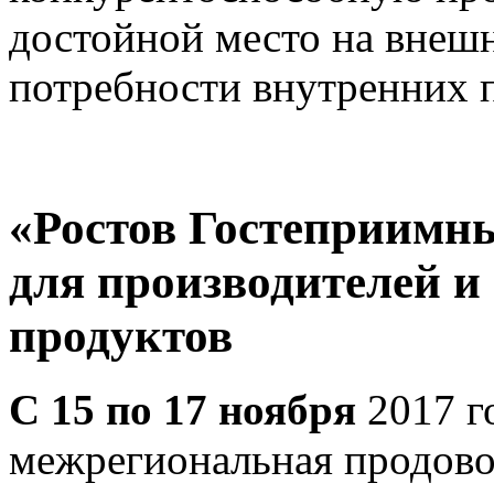
достойной место на внеш
потребности внутренних 
«Ростов Гостеприимны
для производителей и
продуктов
С 15 по 17 ноября
2017 г
межрегиональная продово