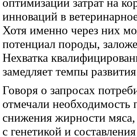
оптимизации затрат на ко
инноваций в ветеринарно
Хотя именно через них мо
потенциал породы, заложе
Нехватка квалифицирован
замедляет темпы развития
Говоря о запросах потреб
отмечали необходимость 
снижения жирности мяса, 
с генетикой и составлени