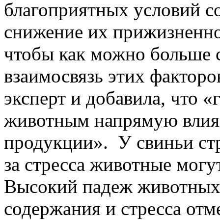
благоприятных условий с
снижение их прижизненно
чтобы как можно больше 
взаимосвязь этих факторо
эксперт и добавила, что 
животным напрямую влияе
продукции». У свиньи стр
за стресса животные могут
Высокий падеж животных 
содержания и стресса отм