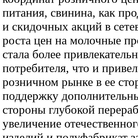
питания, свинина, как про
и скидочных акций в сете
роста цен на молочные пр
стала более привлекатель
потребителя, что и приве
розничном рынке в ее сто
поддержку дополнительны
стороны глубокой перераб
увеличение отечественног
изделий и полуфабрикат з