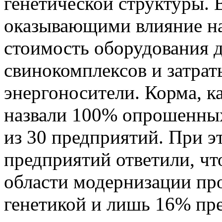
генетической структуры.
оказывающими влияние на
стоимость оборудования 
свинокомплексов и затрат
энергоносители. Корма, к
назвали 100% опрошенных
из 30 предприятий. При э
предприятий ответили, чт
области модернизации про
генетикой и лишь 16% пр