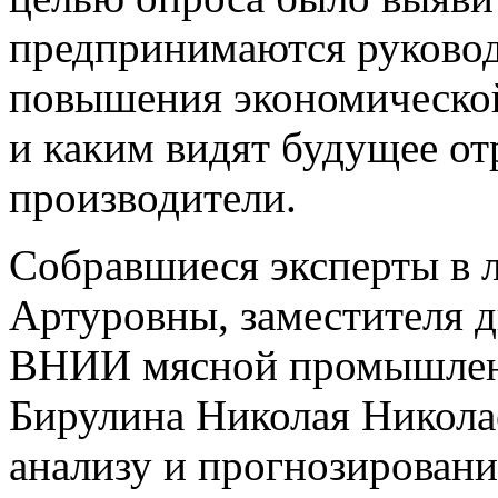
предпринимаются руковод
повышения экономической
и каким видят будущее от
производители.
Собравшиеся эксперты в 
Артуровны, заместителя д
ВНИИ мясной промышленн
Бирулина Николая Николае
анализу и прогнозирован