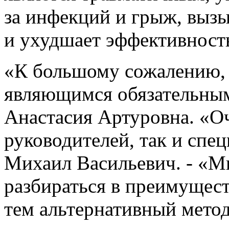
за инфекций и грыж, вызы
и ухудшает эффективност
«К большому сожалению, 
являющимся обязательным
Анастасия Артуровна. «Оч
руководителей, так и спец
Михаил Васильевич. - «Мн
разбираться в преимущес
тем альтернативный метод