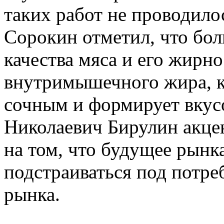
таких работ не проводил
Сорокин отметил, что бо
качества мяса и его жирн
внутримышечного жира, к
сочным и формирует вкус
Николаевич Бирулин акце
на том, что будущее рынк
подстраиваться под потре
рынка.