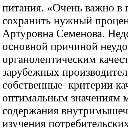
питания. «Очень важно в 
сохранить нужный процен
Артуровна Семенова. Недо
основной причиной неудо
органолептическим качес
зарубежных производител
собственные критерии кач
оптимальным значениям 
содержания внутримышечн
изучения потребительских