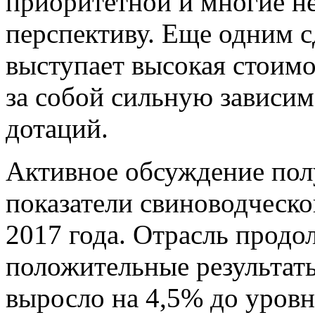
приоритетной и многие не
перспективу. Еще одним
выступает высокая стоимо
за собой сильную зависим
дотаций.
Активное обсуждение пол
показатели свиноводческо
2017 года. Отрасль продо
положительные результат
выросло на 4,5% до уровн