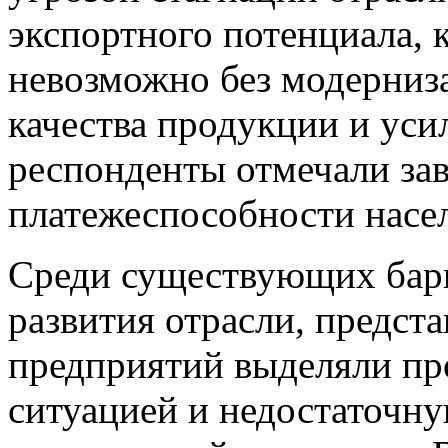
экспортного потенциала, 
невозможно без модерниз
качества продукции и уси
респонденты отмечали зав
платежеспособности насе
Среди существующих барь
развития отрасли, предст
предприятий выделяли пр
ситуацией и недостаточну