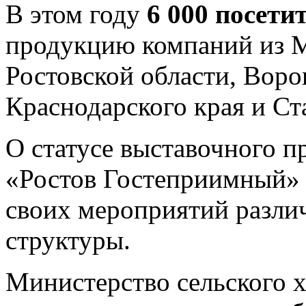
В этом году
6 000 посети
продукцию компаний из М
Ростовской области, Воро
Краснодарского края и Ст
О статусе выставочного п
«Ростов Гостеприимный»
своих мероприятий разли
структуры.
Министерство сельского х