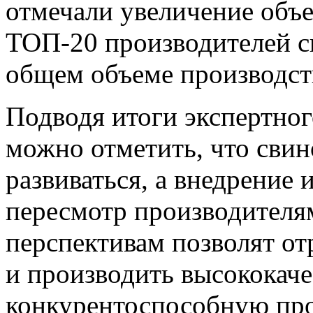
отмечали увеличение объе
ТОП-20 производителей с
общем объеме производст
Подводя итоги экспертног
можно отметить, что свин
развиваться, а внедрение
пересмотр производителя
перспективам позволят от
и производить высококач
конкурентоспособную про