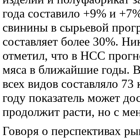
года составило +9% и +7%
свинины в сырьевой прог
составляет более 30%. Н
отметил, что в НСС прог
мяса в ближайшие годы. В
всех видов составляло 73 
году показатель может до
продолжит расти, но с м
Говоря о перспективах ры