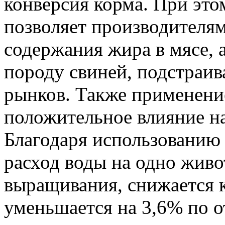
конверсия корма. При это
позволяет производителя
содержания жира в мясе, а
породу свиней, подстраив
рынков. Также применение
положительное влияние на
Благодаря использованию 
расход воды на одно живо
выращивания, снижается 
уменьшается на 3,6% по 