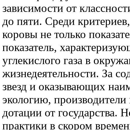
зависимости от классност
до пяти. Среди критериев
коровы не только показате
показатель, характеризу
углекислого газа в окруж
жизнедеятельности. За с
звезд и оказывающих наи
экологию, производители
дотации от государства. 
практики в скором времен