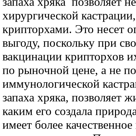
запаха хряка позволяет не
хирургической кастрации,
крипторхами. Это несет 
выгоду, поскольку при св
вакцинации крипторхов и
по рыночной цене, а не по
иммунологической кастра
запаха хряка, позволяет ж
каким его создала природ
имеет более качественное