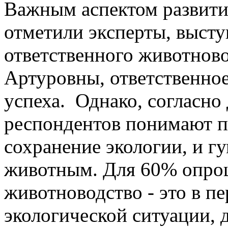
Важным аспектом развития
отметили эксперты, выст
ответственного животново
Артуровны, ответственное
успеха. Однако, согласно
респондентов понимают п
сохранение экологии, и г
животным. Для 60% опро
животноводство - это в пе
экологической ситуации, 