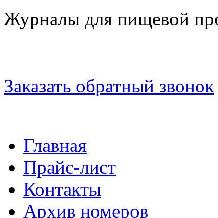
Журналы для пищевой п
Заказать обратный звонок
Главная
Прайс-лист
Контакты
Архив номеров