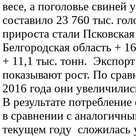
весе, а поголовье свиней 
составило 23 760 тыс. го
прироста стали Псковская 
Белгородская область + 16
+ 11,1 тыс. тонн. Экспор
показывают рост. По сра
2016 года они увеличилис
В результате потребление
в сравнении с аналогичны
текущем году сложилась 