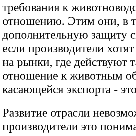
требования к животноводс
отношению. Этим они, в т
дополнительную защиту с
если производители хотя
на рынки, где действуют т
отношение к животным об
касающейся экспорта - эт
Развитие отрасли невозмо
производители это поним