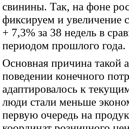
свинины. Так, на фоне ро
фиксируем и увеличение 
+ 7,3% за 38 недель в ср
периодом прошлого года.
Основная причина такой а
поведении конечного потр
адаптировалось к текущи
люди стали меньше эконом
первую очередь на продук
координат розничного цен